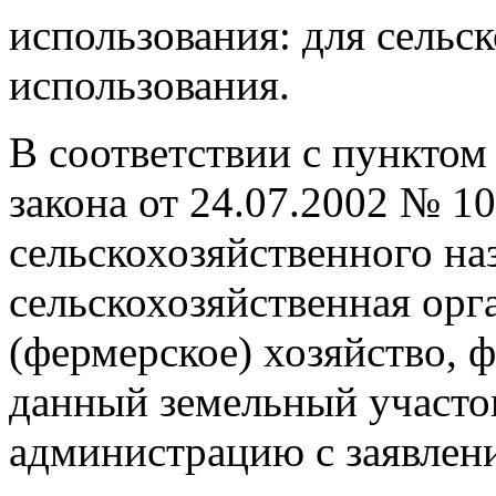
использования: для сельс
использования.
В соответствии с пунктом
закона от 24.07.2002 № 1
сельскохозяйственного на
сельскохозяйственная орг
(фермерское) хозяйство, 
данный земельный участок
администрацию с заявлен