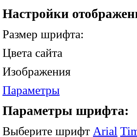
Настройки отображен
Размер шрифта:
Цвета сайта
Изображения
Параметры
Параметры шрифта:
Выберите шрифт
Arial
Ti