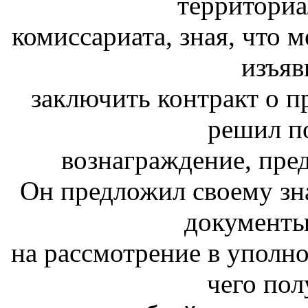
территориа
комиссариата, зная, что 
изъяв
заключить контракт о 
решил по
вознаграждение, пре
Он предложил своему зн
документы
на рассмотрение в уполн
чего пол