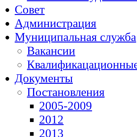
Совет
Администрация
Муниципальная служба
Вакансии
Квалификацационные 
Документы
Постановления
2005-2009
2012
2013