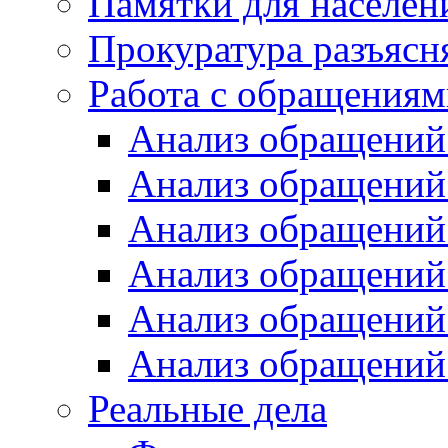
Памятки для населен
Прокуратура разъясн
Работа с обращениям
Анализ обращений 
Анализ обращений 
Анализ обращений 
Анализ обращений 
Анализ обращений 
Анализ обращений 
Реальные дела