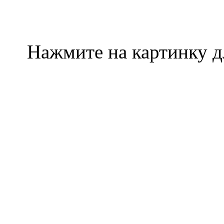
Нажмите на картинку д