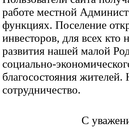
работе местной Администр
функциях. Поселение откр
инвесторов, для всех кто 
развития нашей малой Род
социально-экономического
благосостояния жителей.
сотрудничество.
С уважени