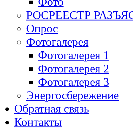
Фото
РОСРЕЕСТР РАЗЪЯ
Опрос
Фотогалерея
Фотогалерея 1
Фотогалерея 2
Фотогалерея 3
Энергосбережение
Обратная связь
Контакты