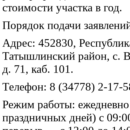
стоимости участка в год.
Порядок подачи заявлений
Адрес: 452830, Республик
Татышлинский район, с. 
д. 71, каб. 101.
Телефон: 8 (34778) 2‑17‑5
Режим работы: ежедневно
праздничных дней) с 09:00