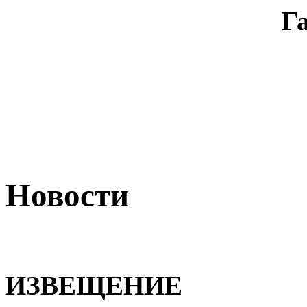
Г
Новости
ИЗВЕЩЕНИЕ