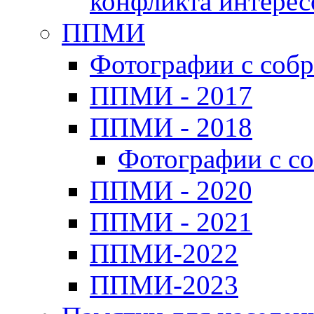
конфликта интерес
ППМИ
Фотографии с соб
ППМИ - 2017
ППМИ - 2018
Фотографии с с
ППМИ - 2020
ППМИ - 2021
ППМИ-2022
ППМИ-2023