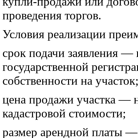
купли‑продажи или догово
проведения торгов.
Условия реализации преи
срок подачи заявления — 
государственной регистр
собственности на участок
цена продажи участка — н
кадастровой стоимости;
размер арендной платы — 