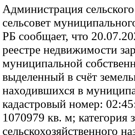
Администрация сельского
сельсовет муниципальног
РБ сообщает, что 20.07.2
реестре недвижимости за
муниципальной собственн
выделенный в счёт земель
находившихся в муниципа
кадастровый номер: 02:45
1070979 кв. м; категория 
сельскохозяйственного на