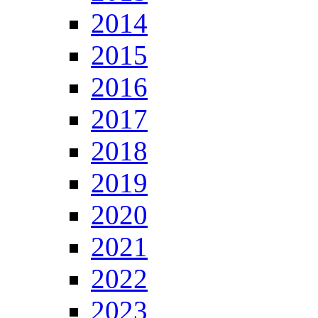
2014
2015
2016
2017
2018
2019
2020
2021
2022
2023