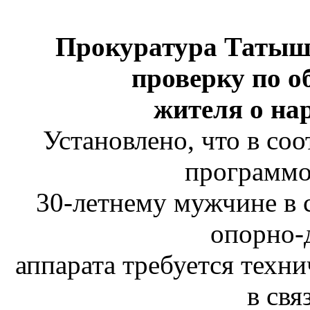
Прокуратура Татыш
проверку по 
жителя о на
Установлено, что в со
программо
30-летнему мужчине в 
опорно-
аппарата требуется техни
в свя