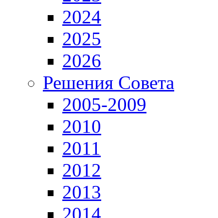
2024
2025
2026
Решения Совета
2005-2009
2010
2011
2012
2013
2014