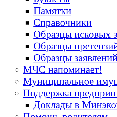
Памятки
Справочники
Образцы исковых 
Образцы претензи
Образцы заявлени
МЧС напоминает!
Муниципальное иму
Поддержка предприн
Доклады в Минэко
Помощь родителям