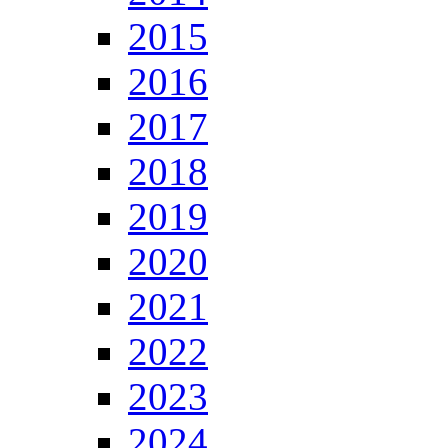
2015
2016
2017
2018
2019
2020
2021
2022
2023
2024